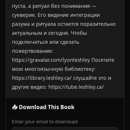
пуста, а ритуал без понимания —
суеверие. Его видение интеграции
разума и ритуала остается поразительно
актуальным и сегодня. Чтобы
подключиться или сделать
пожертвование:
https://gravatar.com/lyonleshley Посетите
мою многоязычную библиотеку:
https://library.leshley.ca/ слушайте это и
другие видео: https://tube.leshley.ca/
📥 Download This Book
Enter your email to download: