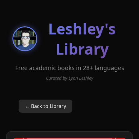
Leshley's
Library
Free academic books in 28+ languages
Curated by Lyon Leshley
← Back to Library