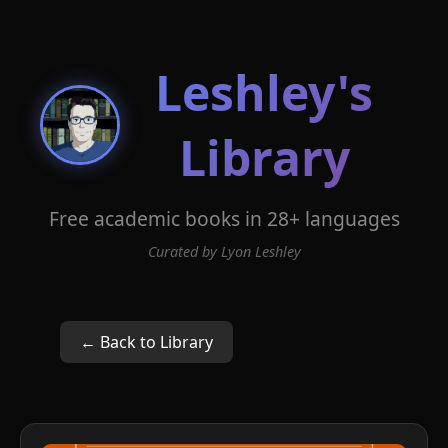
Leshley's
Library
Free academic books in 28+ languages
Curated by Lyon Leshley
← Back to Library