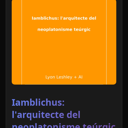
Iamblichus:
l'arquitecte del
neoplatonisme teúrgic