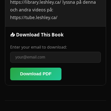
https://library.leshley.ca/ lyssna på denna
och andra videos på:
https://tube.leshley.ca/
📥 Download This Book
Enter your email to download:
Download PDF