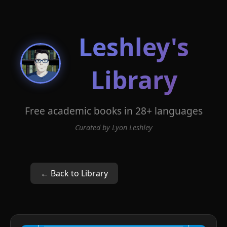
Leshley's
Library
Free academic books in 28+ languages
Curated by Lyon Leshley
← Back to Library