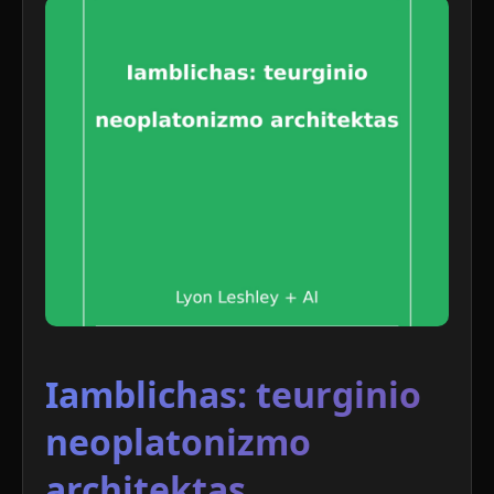
Iamblichas: teurginio
neoplatonizmo
architektas