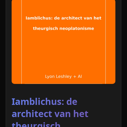
Iamblichus: de
architect van het
theurgisch