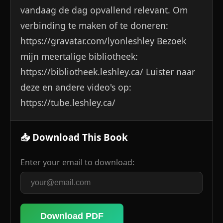
vandaag de dag opvallend relevant. Om
verbinding te maken of te doneren:
https://gravatar.com/lyonleshley Bezoek
mijn meertalige bibliotheek:
https://bibliotheek.leshley.ca/ Luister naar
deze en andere video's op:
https://tube.leshley.ca/
📥 Download This Book
Enter your email to download:
Download PDF