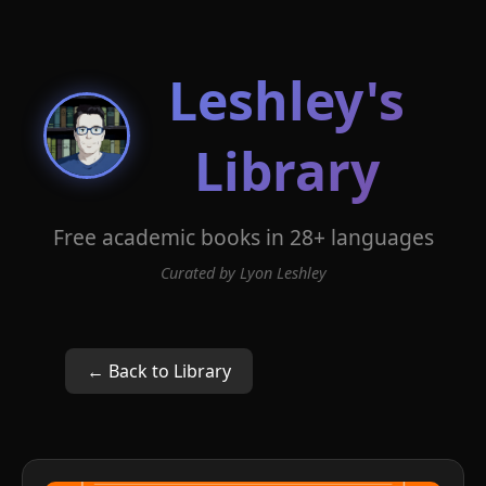
Leshley's
Library
Free academic books in 28+ languages
Curated by Lyon Leshley
← Back to Library