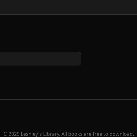
© 2025 Leshley's Library. All books are free to download.