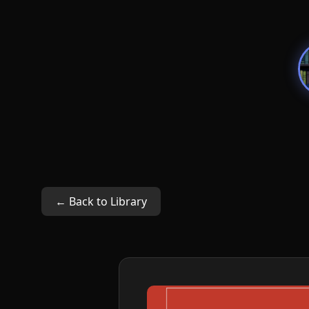
← Back to Library