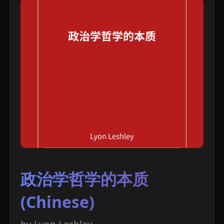
政治学哲学的本质
(Chinese)