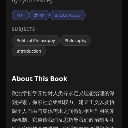
by Lyon Leshley
PDF
zh-cn
📅 2026-02-23
SUBJECTS
Political Philosophy
Philosophy
Introduction
About This Book
政治学哲学开始对人类寻求定义理想治理的深
刻探索，探索社会组织权力、建立正义以及协
调个人自由与集体需求之间微妙相互作用的复
杂机制。它邀请我们反思指导我们政治制度和