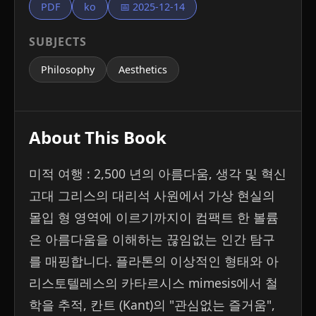
PDF
ko
📅 2025-12-14
SUBJECTS
Philosophy
Aesthetics
About This Book
미적 여행 : 2,500 년의 아름다움, 생각 및 혁신
고대 그리스의 대리석 사원에서 가상 현실의
몰입 형 영역에 이르기까지이 컴팩트 한 볼륨
은 아름다움을 이해하는 끊임없는 인간 탐구
를 매핑합니다. 플라톤의 이상적인 형태와 아
리스토텔레스의 카타르시스 mimesis에서 철
학을 추적, 칸트 (Kant)의 "관심없는 즐거움",