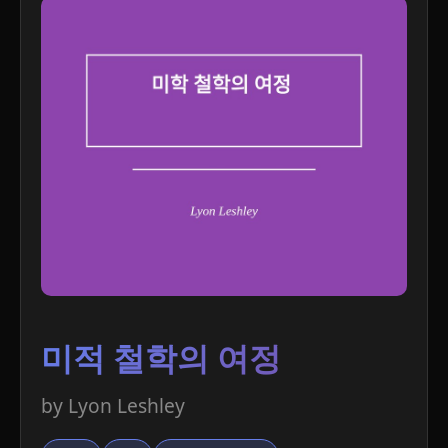
미적 철학의 여정
by Lyon Leshley