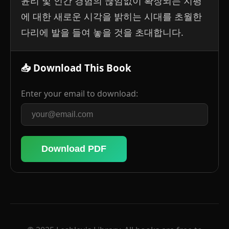
윤리 및 인간 경험의 끊임없이 확장되는 지평
에 대한 새로운 시각을 밝히는 시대를 초월한
다리에 발을 들여 놓을 것을 초대합니다.
📥 Download This Book
Enter your email to download:
Download PDF