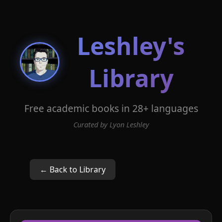
Leshley's
Library
Free academic books in 28+ languages
Curated by Lyon Leshley
← Back to Library