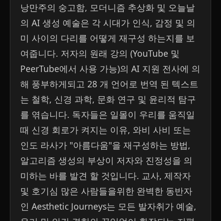
낭만주의 숭고함, 모더니즘 추상화 및 오늘날
의 AI 생성 예술은 각 시대가 인식, 감정 및 의
미 사이의 다리를 어떻게 재구성 하는지를 보
여줍니다. 저자의 원래 강의 (YouTube 및
PeerTube에서 사용 가능)의 AI 지원 전사에 의
해 풍부하게되고 28 개 언어로 번역 된 텍스트
는 철학, 신경 과학, 문화 연구 및 윤리적 탐구
를 엮습니다. 독자들은 일몰이 우리를 움직일
때 신경 회로가 켜지는 이유, 와비 사비 또는
인도 라사가 "아름다움"을 재구성하는 방법,
알고리즘 생성의 부상이 저자와 진정성을 의
미하는 바를 발견 할 것입니다. 교사, 제작자
및 호기심 많은 사람들을위한 완벽한 동반자
인 Aesthetic Journeys는 모든 발자취가 예술,