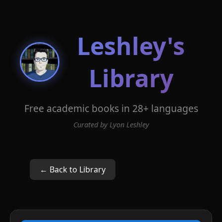
Leshley's
Library
Free academic books in 28+ languages
Curated by Lyon Leshley
← Back to Library