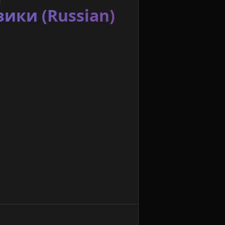
ики (Russian)