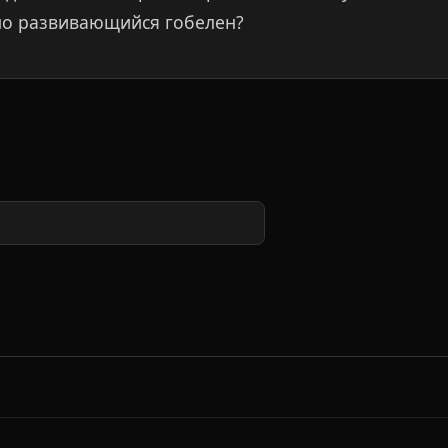
но развивающийся гобелен?