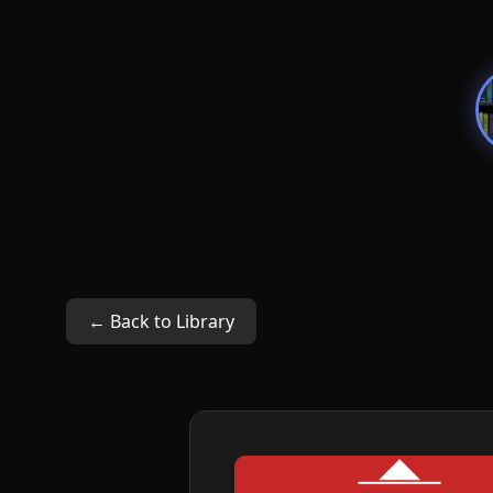
← Back to Library