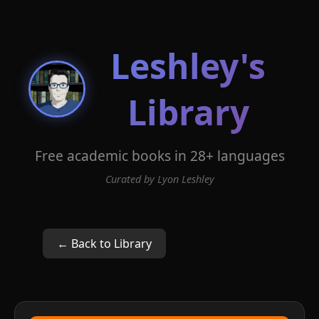
Leshley's
Library
Free academic books in 28+ languages
Curated by Lyon Leshley
← Back to Library