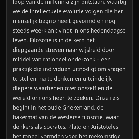
loop van de millennia zijn ontstaan, waarbij
we de intellectuele evolutie volgen die het
menselijk begrip heeft gevormd en nog
steeds weerklank vindt in ons hedendaagse
leven. Filosofie is in de kern het
diepgaande streven naar wijsheid door
middel van rationeel onderzoek – een
praktijk die individuen uitnodigt om vragen
te stellen, na te denken en uiteindelijk
diepere waarheden over onszelf en de
wereld om ons heen te zoeken. Onze reis
begint in het oude Griekenland, de
bakermat van de westerse filosofie, waar
denkers als Socrates, Plato en Aristoteles
het toneel vormden voor het toekomstige