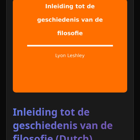
Inleiding tot de
geschiedenis van de
filosofie (Dutch)