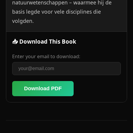
natuurwetenschappen – waarmee hij de
basis legde voor vele disciplines die
volgden.
📥 Download This Book
Enter your email to download:
Download PDF