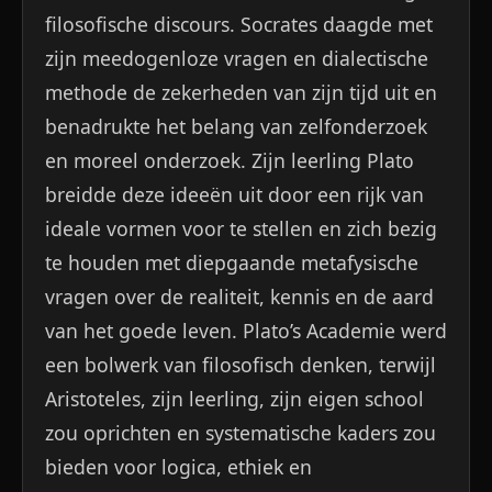
filosofische discours. Socrates daagde met
zijn meedogenloze vragen en dialectische
methode de zekerheden van zijn tijd uit en
benadrukte het belang van zelfonderzoek
en moreel onderzoek. Zijn leerling Plato
breidde deze ideeën uit door een rijk van
ideale vormen voor te stellen en zich bezig
te houden met diepgaande metafysische
vragen over de realiteit, kennis en de aard
van het goede leven. Plato’s Academie werd
een bolwerk van filosofisch denken, terwijl
Aristoteles, zijn leerling, zijn eigen school
zou oprichten en systematische kaders zou
bieden voor logica, ethiek en